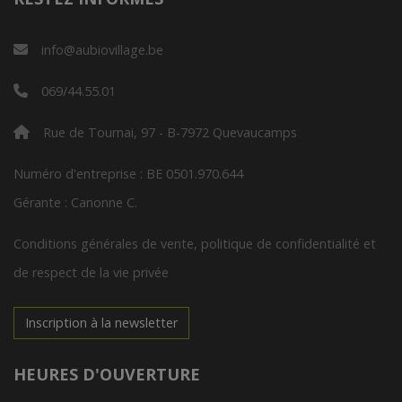
info@aubiovillage.be
069/44.55.01
Rue de Tournai, 97 - B-7972 Quevaucamps
Numéro d'entreprise : BE 0501.970.644
Gérante : Canonne C.
Conditions générales de vente, politique de confidentialité et
de respect de la vie privée
Inscription à la newsletter
HEURES D'OUVERTURE