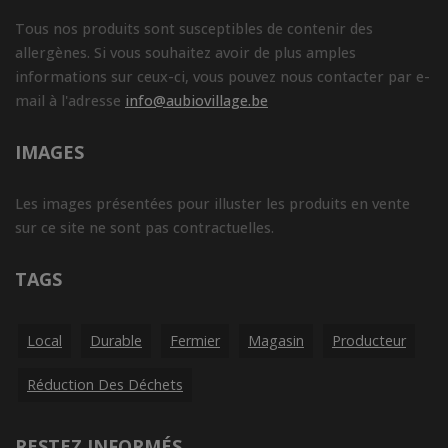
Tous nos produits sont susceptibles de contenir des
allergènes. Si vous souhaitez avoir de plus amples
informations sur ceux-ci, vous pouvez nous contacter par e-
mail à l'adresse
info@aubiovillage.be
IMAGES
Les images présentées pour illuster les produits en vente
sur ce site ne sont pas contractuelles.
TAGS
Local
Durable
Fermier
Magasin
Producteur
Réduction Des Déchets
RESTEZ INFORMÉS