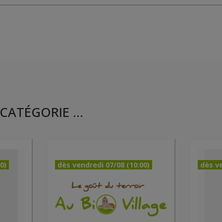
CATÉGORIE ...
0)
dès vendredi 07/08 (10:00)
dès ve