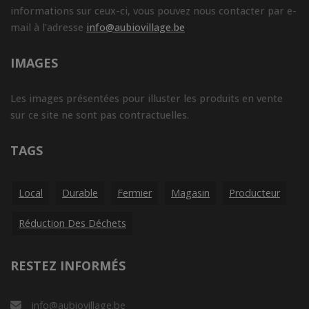
informations sur ceux-ci, vous pouvez nous contacter par e-
mail à l'adresse
info@aubiovillage.be
IMAGES
Les images présentées pour illuster les produits en vente
sur ce site ne sont pas contractuelles.
TAGS
Local
Durable
Fermier
Magasin
Producteur
Réduction Des Déchets
RESTEZ INFORMÉS
info@aubiovillage.be