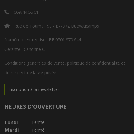
069/44.55.01
Rue de Tournai, 97 - B-7972 Quevaucamps
Numéro d'entreprise : BE 0501.970.644
Gérante : Canonne C.
Conditions générales de vente, politique de confidentialité et
de respect de la vie privée
Inscription à la newsletter
HEURES D'OUVERTURE
Lundi
Fermé
Mardi
Fermé