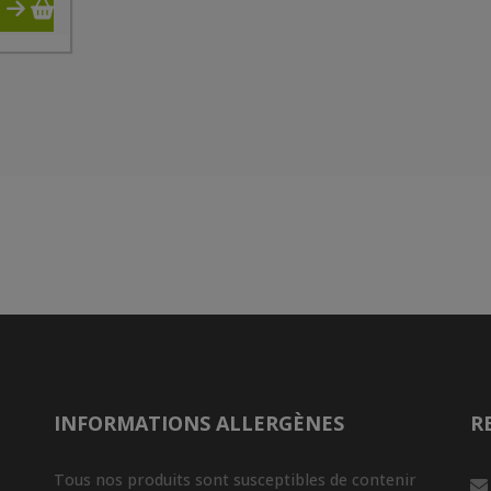
INFORMATIONS ALLERGÈNES
R
Tous nos produits sont susceptibles de contenir