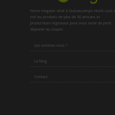
Notre magasin situé à Quevaucamps réunit sous 
toit les produits de plus de 50 artisans et
producteurs régionaux pour vous servir du petit
déjeuner au souper.
Qui sommes nous ?
Le blog
Contact