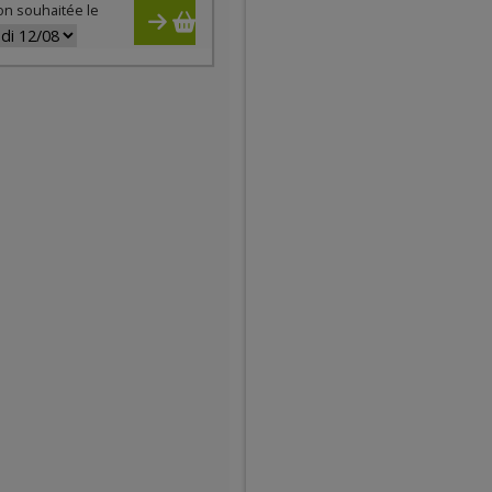
on souhaitée le