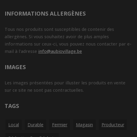
INFORMATIONS ALLERGÈNES
Tous nos produits sont susceptibles de contenir des
allergènes. Si vous souhaitez avoir de plus amples
informations sur ceux-ci, vous pouvez nous contacter par e-
mail à l'adresse
info@aubiovillage.be
IMAGES
Les images présentées pour illuster les produits en vente
sur ce site ne sont pas contractuelles.
TAGS
Local
Durable
Fermier
Magasin
Producteur