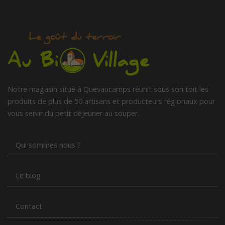
Notre magasin situé à Quevaucamps réunit sous son toit les
produits de plus de 50 artisans et producteurs régionaux pour
vous servir du petit déjeuner au souper.
Qui sommes nous ?
Le blog
Contact