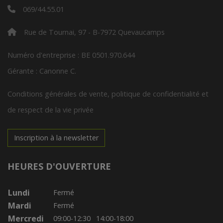
069/44.55.01
Rue de Tournai, 97 - B-7972 Quevaucamps
Numéro d'entreprise : BE 0501.970.644
Gérante : Canonne C.
Conditions générales de vente, politique de confidentialité et
de respect de la vie privée
Inscription à la newsletter
HEURES D'OUVERTURE
Lundi
Fermé
Mardi
Fermé
Mercredi
09:00-12:30
14:00-18:00