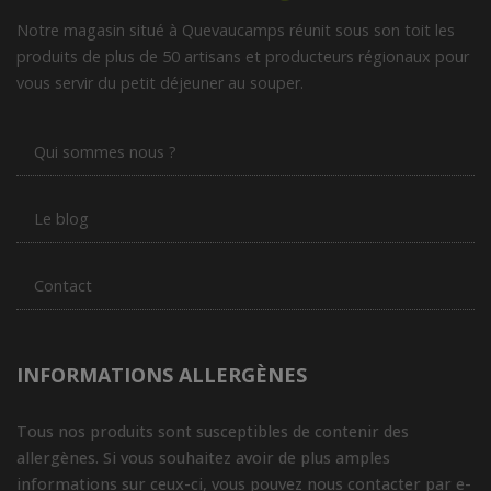
Notre magasin situé à Quevaucamps réunit sous son toit les
produits de plus de 50 artisans et producteurs régionaux pour
vous servir du petit déjeuner au souper.
Qui sommes nous ?
Le blog
Contact
INFORMATIONS ALLERGÈNES
Tous nos produits sont susceptibles de contenir des
allergènes. Si vous souhaitez avoir de plus amples
informations sur ceux-ci, vous pouvez nous contacter par e-