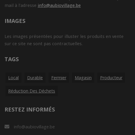
mail à l'adresse
info@aubiovillage.be
IMAGES
Les images présentées pour illuster les produits en vente
sur ce site ne sont pas contractuelles.
TAGS
Local
Durable
Fermier
Magasin
Producteur
Réduction Des Déchets
RESTEZ INFORMÉS
info@aubiovillage.be