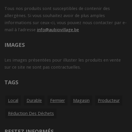
Tous nos produits sont susceptibles de contenir des
allergènes. Si vous souhaitez avoir de plus amples
informations sur ceux-ci, vous pouvez nous contacter par e-
mail à l'adresse
info@aubiovillage.be
IMAGES
Les images présentées pour illuster les produits en vente
sur ce site ne sont pas contractuelles.
TAGS
Local
Durable
Fermier
Magasin
Producteur
Réduction Des Déchets
RESTEZ INFORMÉS