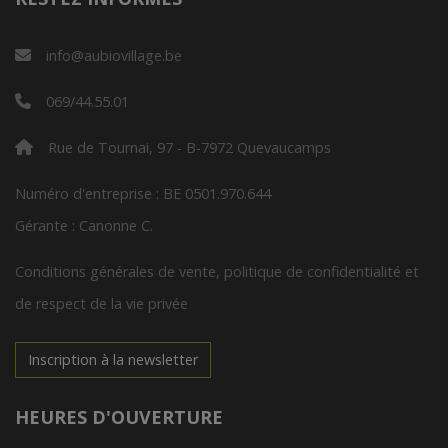
info@aubiovillage.be
069/44.55.01
Rue de Tournai, 97 - B-7972 Quevaucamps
Numéro d'entreprise : BE 0501.970.644
Gérante : Canonne C.
Conditions générales de vente, politique de confidentialité et
de respect de la vie privée
Inscription à la newsletter
HEURES D'OUVERTURE