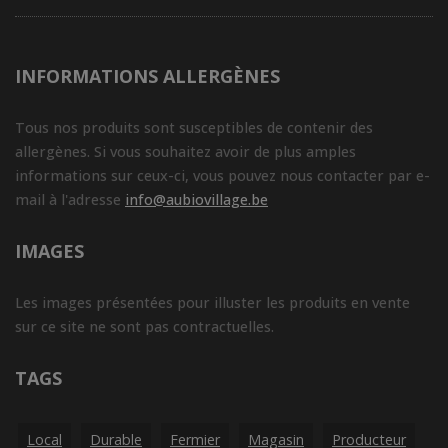
INFORMATIONS ALLERGÈNES
Tous nos produits sont susceptibles de contenir des
allergènes. Si vous souhaitez avoir de plus amples
informations sur ceux-ci, vous pouvez nous contacter par e-
mail à l'adresse
info@aubiovillage.be
IMAGES
Les images présentées pour illuster les produits en vente
sur ce site ne sont pas contractuelles.
TAGS
Local
Durable
Fermier
Magasin
Producteur