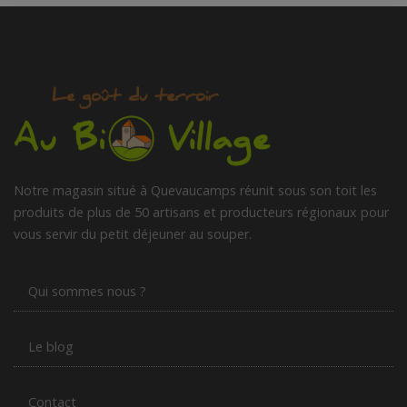
Notre magasin situé à Quevaucamps réunit sous son toit les
produits de plus de 50 artisans et producteurs régionaux pour
vous servir du petit déjeuner au souper.
Qui sommes nous ?
Le blog
Contact