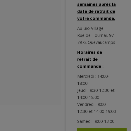
semaines après la
date de retrait de
votre commande.
Au Bio Village
Rue de Tournai, 97
7972 Quevaucamps
Horaires de
retrait de
commande :
Mercredi : 14:00-
18:00
Jeudi : 9:30-12:30 et
14:00-18:00
Vendredi : 9:00-
12:30 et 14:00-19:00
Samedi : 9:00-13:00