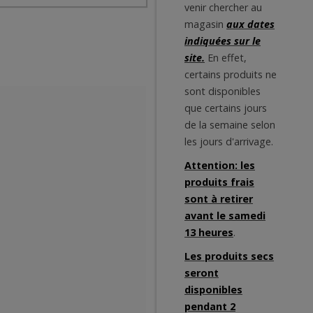
venir chercher au
magasin
aux dates
indiquées sur le
site.
En effet,
certains produits ne
sont disponibles
que certains jours
de la semaine selon
les jours d'arrivage.
Attention: les
produits frais
sont à retirer
avant le samedi
13 heures
.
Les produits secs
seront
disponibles
pendant 2