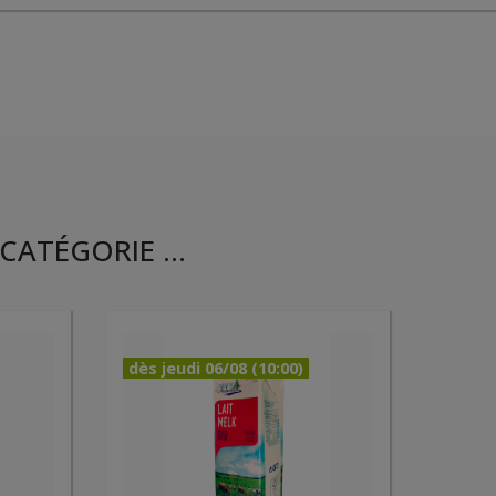
CATÉGORIE ...
dès jeudi 06/08 (10:00)