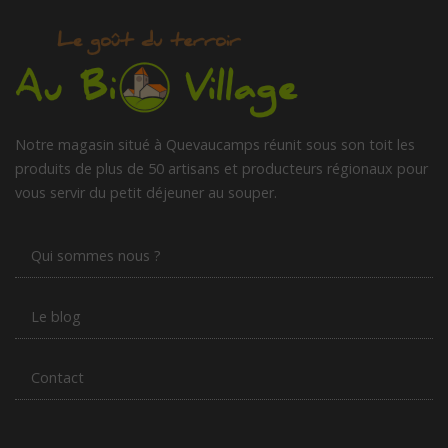
Notre magasin situé à Quevaucamps réunit sous son toit les
produits de plus de 50 artisans et producteurs régionaux pour
vous servir du petit déjeuner au souper.
Qui sommes nous ?
Le blog
Contact