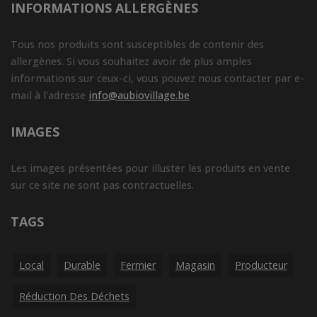
INFORMATIONS ALLERGÈNES
Tous nos produits sont susceptibles de contenir des
allergènes. Si vous souhaitez avoir de plus amples
informations sur ceux-ci, vous pouvez nous contacter par e-
mail à l'adresse
info@aubiovillage.be
IMAGES
Les images présentées pour illuster les produits en vente
sur ce site ne sont pas contractuelles.
TAGS
Local
Durable
Fermier
Magasin
Producteur
Réduction Des Déchets