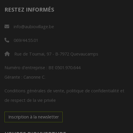
RESTEZ INFORMÉS
info@aubiovillage.be
069/44.55.01
Rue de Tournai, 97 - B-7972 Quevaucamps
Numéro d'entreprise : BE 0501.970.644
Gérante : Canonne C.
Conditions générales de vente, politique de confidentialité et
de respect de la vie privée
Inscription à la newsletter